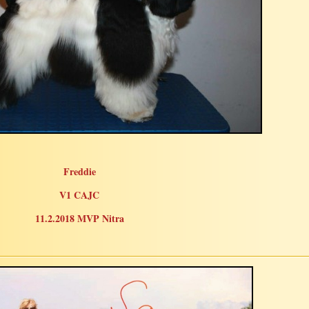
Freddie
V1 CAJC
11.2.2018 MVP Nitra